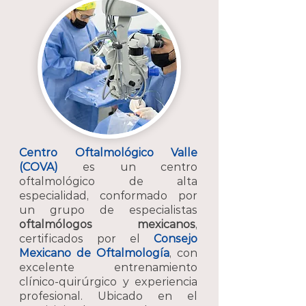
Centro Oftalmológico Valle
(COVA
)
es un centro
oftalmológico de alta
especialidad, conformado por
un grupo de especialistas
oftalmólogos mexicanos
,
certificados por el
Consejo
Mexicano de Oftalmología
, con
excelente entrenamiento
clínico-quirúrgico y experiencia
profesional. Ubicado en el