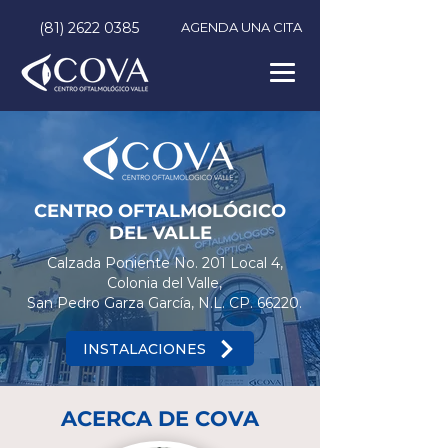
(81) 2622 0385
AGENDA UNA CITA
CENTRO OFTALMOLÓGICO
DEL VALLE
Calzada Poniente No. 201 Local 4,
Colonia del Valle,
San Pedro Garza García, N.L. CP. 66220.
INSTALACIONES
ACERCA DE COVA