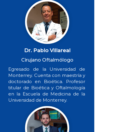
Dr. Pablo Villareal
Cirujano Oftalmólogo
Egresado de la Universidad de
Monterrey. Cuenta con maestría y
doctorado en Bioética. Profesor
titular de Bioética y Oftalmología
en la Escuela de Medicina de la
Universidad de Monterrey.