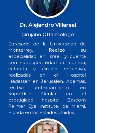
Dr. Alejandro Villareal
Cirujano Oftalmólogo
Egresado de la Universidad de
Monterrey. Realizó su
especialidad en Israel, y cuenta
con subespecialidad en córnea,
catarata y cirugía refractiva,
realizadas en el Hospital
Hadassah en Jerusalén. Además,
recibió entrenamiento en
Superficie Ocular en el
prestigiado hospital Bascom
Palmer Eye Institute, de Miami,
Florida en los Estados Unidos.